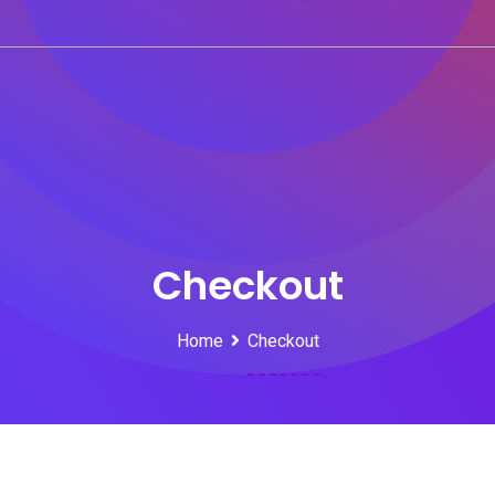
Checkout
Home
Checkout